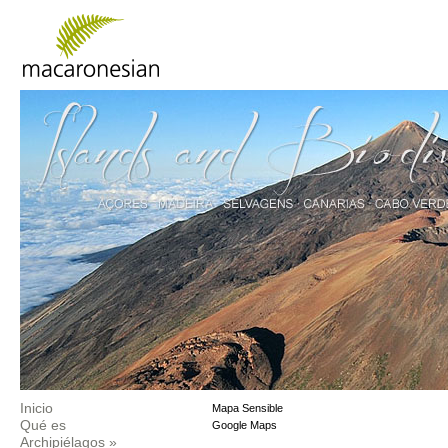
Inicio
Mapa Sensible
Qué es
Google Maps
Archipiélagos
»