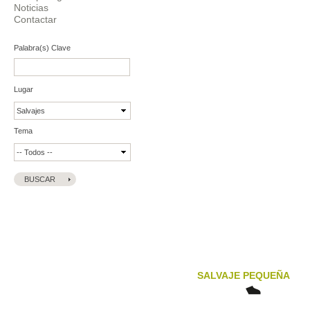
Noticias
Contactar
Palabra(s) Clave
Lugar
Tema
SALVAJE PEQUEÑA