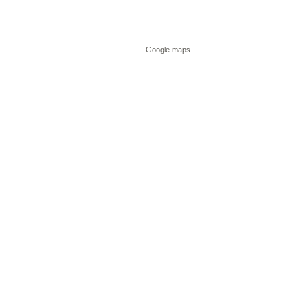
Google maps