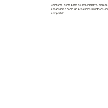
Asimismo, como parte de esta iniciativa, merece
consolidarse como las principales bibliotecas es
compartido.