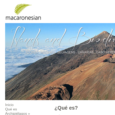
Inicio
¿Qué es?
Qué es
Archipiélagos
»