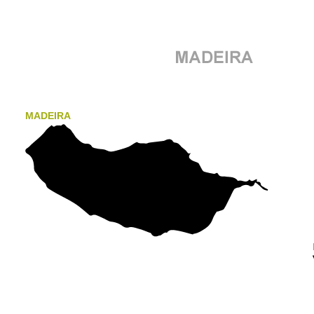
MADEIRA