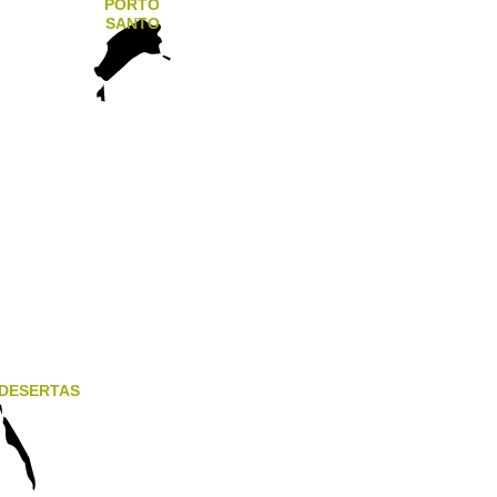
PORTO
SANTO
DESERTAS