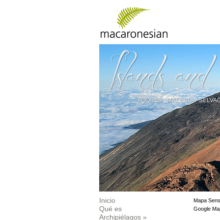
Inicio
Mapa Sens
Qué es
Google Ma
Archipiélagos
»