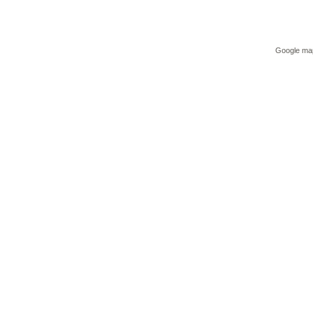
Google ma