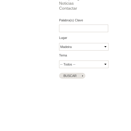
Noticias
Contactar
Palabra(s) Clave
Lugar
Tema