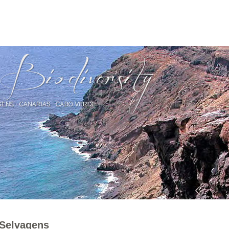
 Selvagens