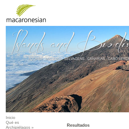
Inicio
Qué es
Resultados
Archipiélagos
»